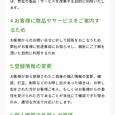
は、弊社の製品・サービスを改善する目的に利用いたし
ます。
4.お客様に商品やサービスをご案内す
るため
お客様からのお問い合せに対して回答をおこなうため
弊社がお客様に別途事前にお知らせし、個別にご了解を
頂いた目的に利用するため
5.登録情報の変更
お客様が自ら登録されたご自身の個人情報の変更、確
認、訂正、削除などのお申し出があった場合は、お申し
出をされた方がお客様ご本人、もしくはお客様からの委
任を受けられた方であることが当社にて確認できた場合
のみ、適切な方法で対応いたします。
6.個人情報の外部への提供