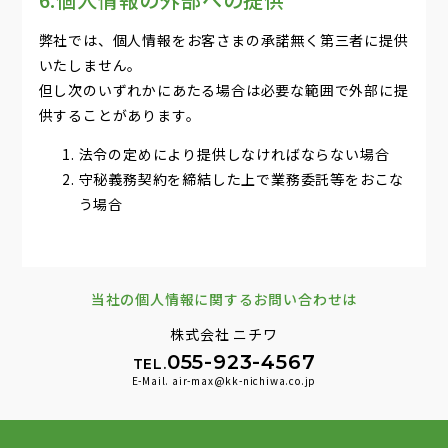
弊社では、個人情報をお客さまの承諾無く第三者に提供
いたしません。
但し次のいずれかにあたる場合は必要な範囲で外部に提
供することがあります。
法令の定めにより提供しなければならない場合
守秘義務契約を締結した上で業務委託等をおこな
う場合
当社の個人情報に関するお問い合わせは
株式会社 ニチワ
055-923-4567
TEL.
E-Mail. air-max@kk-nichiwa.co.jp