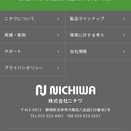
ニチワについて
製品ラインナップ
実績・事例
環境に対する考え
サポート
会社情報
プライバシポリシー
株式会社ニチワ
〒410-0873 静岡県沼津市大諏訪八反田528番地1号
TEL:055-923-4567 FAX:055-923-2057