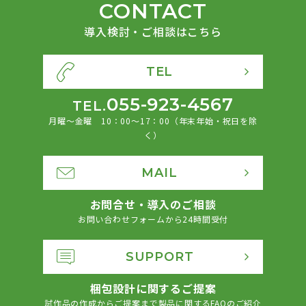
CONTACT
導入検討・ご相談はこちら
TEL
055-923-4567
TEL.
月曜〜金曜 10：00〜17：00
（年末年始・祝日を除
く）
MAIL
お問合せ・導入のご相談
お問い合わせフォームから24時間受付
SUPPORT
梱包設計に関するご提案
試作品の作成からご提案まで
製品に関するFAQのご紹介