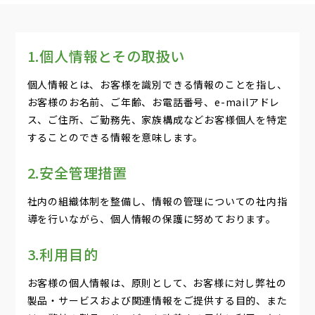
1.個人情報とその取扱い
個人情報とは、お客様を識別できる情報のことを指し、
お客様のお名前、ご年齢、お電話番号、e-mailアドレ
ス、ご住所、ご勤務先、家族構成などお客様個人を特定
することのできる情報を意味します。
2.安全管理措置
社内の組織体制を整備し、情報の管理についての社内指
導を行いながら、個人情報の保護に努めております。
3.利用目的
お客様の個人情報は、原則として、お客様に対し弊社の
製品・サービスおよび関連情報をご提供する目的、また