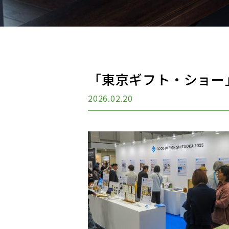
「東京ギフト・ショー
2026.02.20