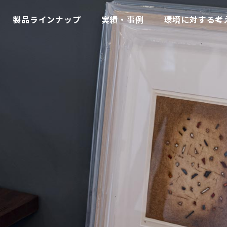
製品ラインナップ
実績・事例
環境に対する考