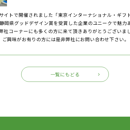
ッグサイトで開催されました「東京インターナショナル・ギフ
た。静岡県グッドデザイン賞を受賞した企業のユニークで魅
弊社コーナーにも多くの方に来て頂きありがとうございま
、ご興味がお有りの方には是非弊社にお問い合わせ下さい。
一覧にもどる