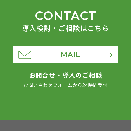
CONTACT
導入検討・ご相談はこちら
MAIL
お問合せ・導入のご相談
お問い合わせフォームから24時間受付