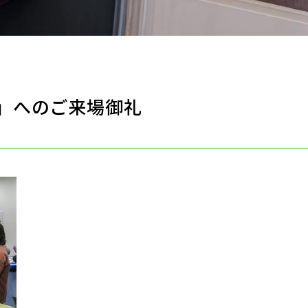
」へのご来場御礼