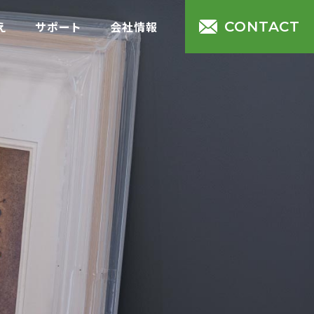
え
サポート
会社情報
CONTACT