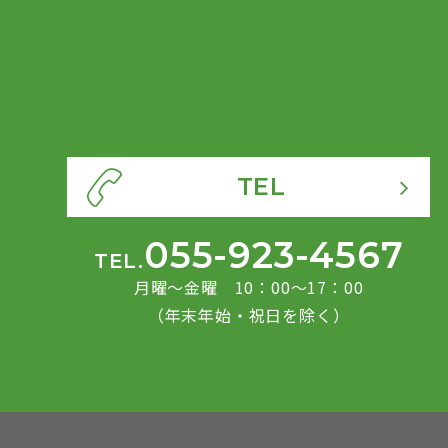
TEL
055-923-4567
TEL.
月曜〜金曜 10：00〜17：00
（年末年始・祝日を除く）