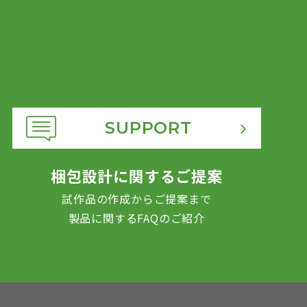
SUPPORT
梱包設計に関するご提案
試作品の作成からご提案まで
製品に関するFAQのご紹介