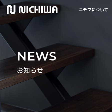
ニチワについて
NEWS
お知らせ